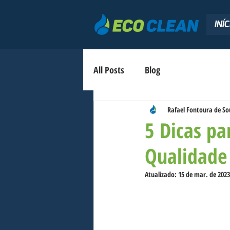
INÍC
All Posts
Blog
Rafael Fontoura de So
5 Dicas pa
Qualidade
Atualizado:
15 de mar. de 2023